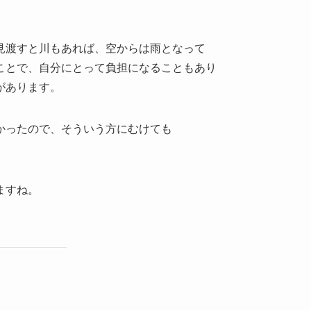
見渡すと川もあれば、空からは雨となって
ことで、自分にとって負担になることもあり
があります。
かったので、そういう方にむけても
ますね。