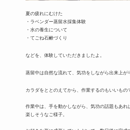
夏の疲れにむけた
・ラベンダー蒸留水採集体験
・水の養生について
・てごね石鹸づくり
などを、体験していただきましたよ。
蒸留中は自然な流れて、気功をしながら出来上が
カラダをととのえてから、作業するのもいいもの
作業中は、手を動かしながら、気功の話題もあれ
楽しそうなご様子。