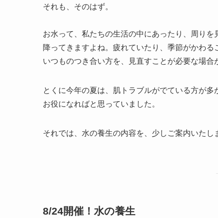
それも、そのはず。
お水って、私たちの生活の中にあったり、周りを
降ってきますよね。疲れていたり、季節がかわる
いつものつき合い方を、見直すことが必要な場合
とくに今年の夏は、肌トラブルがでている方が多
お役になればと思っていました。
それでは、水の養生の内容を、少しご案内いたし
8/24開催！水の養生