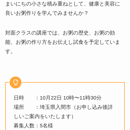
まいにちの小さな積み重ねとして、健康と美容に
良いお粥作りを学んでみませんか？
対面クラスの講座では、お粥の歴史、お粥の効
能、お粥の作り方をお伝えし試食を予定していま
す。
日時 ：10月22日 10時〜11時30分
場所 ：埼玉県入間市（お申し込み後詳
しいご案内をいたします）
募集人数：5名様