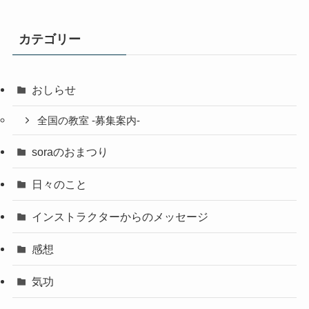
カテゴリー
おしらせ
全国の教室 -募集案内-
soraのおまつり
日々のこと
インストラクターからのメッセージ
感想
気功