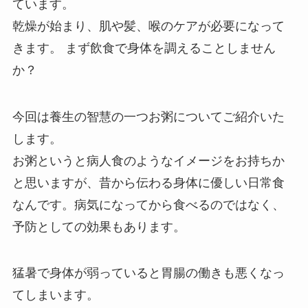
ています。
乾燥が始まり、肌や髪、喉のケアが必要になって
きます。 まず飲食で身体を調えることしません
か？
今回は養生の智慧の一つお粥についてご紹介いた
します。
お粥というと病人食のようなイメージをお持ちか
と思いますが、昔から伝わる身体に優しい日常食
なんです。病気になってから食べるのではなく、
予防としての効果もあります。
猛暑で身体が弱っていると胃腸の働きも悪くなっ
てしまいます。