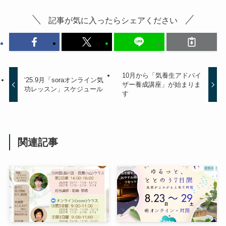
記事が気に入ったらシェアください
10月から「気養生アドバイ
‘25.9月「soraオンライン気
ザー養成講座」が始まりま
功レッスン」スケジュール
す
関連記事