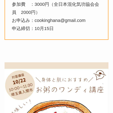
参加費 ：3000円（全日本混化気功協会会
員 2000円）
お申込み：cookinghana@gmail.com
申込締切：10月15日