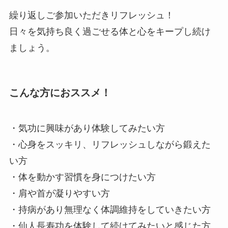
繰り返しご参加いただきリフレッシュ！
日々を気持ち良く過ごせる体と心をキープし続け
ましょう。
こんな方におススメ！
・気功に興味があり体験してみたい方
・心身をスッキリ、リフレッシュしながら鍛えた
い方
・体を動かす習慣を身につけたい方
・肩や首が凝りやすい方
・持病があり無理なく体調維持をしていきたい方
・仙人長寿功を体験して続けてみたいと感じた方