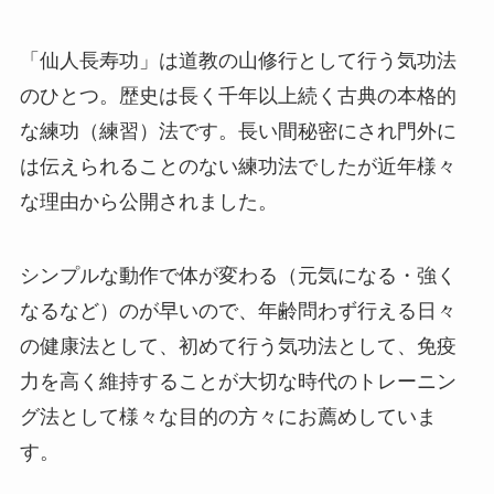
「仙人長寿功」は道教の山修行として行う気功法
のひとつ。歴史は長く千年以上続く古典の本格的
な練功（練習）法です。長い間秘密にされ門外に
は伝えられることのない練功法でしたが近年様々
な理由から公開されました。
シンプルな動作で体が変わる（元気になる・強く
なるなど）のが早いので、年齢問わず行える日々
の健康法として、初めて行う気功法として、免疫
力を高く維持することが大切な時代のトレーニン
グ法として様々な目的の方々にお薦めしていま
す。