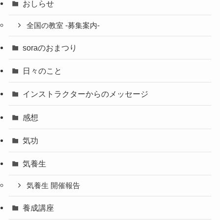
おしらせ
全国の教室 -募集案内-
soraのおまつり
日々のこと
インストラクターからのメッセージ
感想
気功
気養生
気養生 開催報告
養成講座