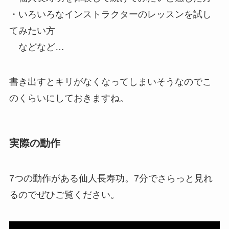
・いろいろなインストラクターのレッスンを試し
てみたい方
などなど…
書き出すとキリがなくなってしまいそうなのでこ
のくらいにしておきますね。
実際の動作
7つの動作がある仙人長寿功。7分でさらっと見れ
るのでぜひご覧ください。