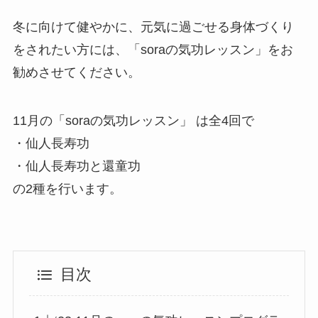
冬に向けて健やかに、元気に過ごせる身体づくり
をされたい方には、「soraの気功レッスン」をお
勧めさせてください。
11月の「soraの気功レッスン」 は全4回で
・仙人長寿功
・仙人長寿功と還童功
の2種を行います。
目次