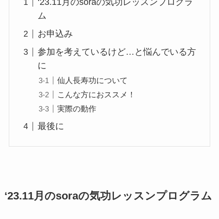
‘23.11月のsoraの気功レッスンプログラ
ム
お申込み
参加を考えているけど…と悩んでいる方
に
仙人長寿功について
こんな方におススメ！
実際の動作
最後に
‘23.11月のsoraの気功レッスンプログラム