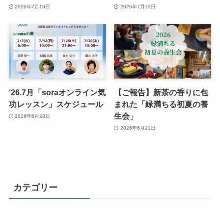
2026年7月19日
2026年7月12日
‘26.7月「soraオンライン気
【ご報告】新茶の香りに包
功レッスン」スケジュール
まれた「緑満ちる初夏の養
生会」
2026年6月28日
2026年6月21日
カテゴリー