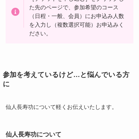
た先のページで、参加希望のコース
（日程・一般、会員）にお申込み人数
を入力し（複数選択可能）お申込みく
ださい。
参加を考えているけど…と悩んでいる方
に
仙人長寿功について軽くお伝えいたします。
仙人長寿功について