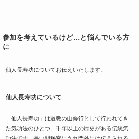
参加を考えているけど…と悩んでいる方
に
仙人長寿功についてお伝えいたします。
仙人長寿功について
「仙人長寿功」は道教の山修行として行われてき
た気功法のひとつ。千年以上の歴史がある伝統気
功法です。長い間秘密にされ門外には伝えられる