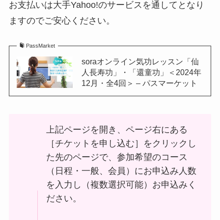
お支払いは大手Yahoo!のサービスを通してとなり
ますのでご安心ください。
PassMarket
soraオンライン気功レッスン「仙
人長寿功」・「還童功」＜2024年
12月・全4回＞ – パスマーケット
上記ページを開き、ページ右にある
［チケットを申し込む］をクリックし
た先のページで、参加希望のコース
（日程・一般、会員）にお申込み人数
を入力し（複数選択可能）お申込みく
ださい。