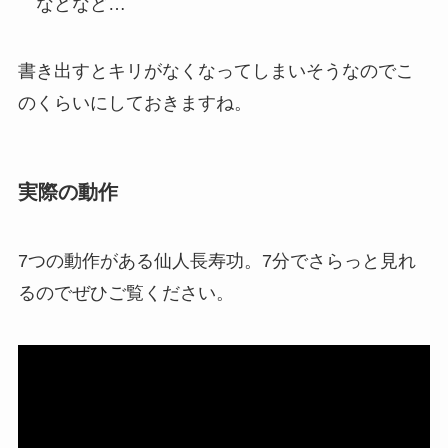
などなど…
書き出すとキリがなくなってしまいそうなのでこ
のくらいにしておきますね。
実際の動作
7つの動作がある仙人長寿功。7分でさらっと見れ
るのでぜひご覧ください。