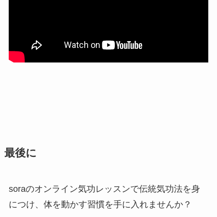
最後に
soraのオンライン気功レッスンで伝統気功法を身
につけ、体を動かす習慣を手に入れませんか？