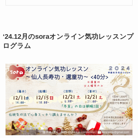
‘24.12月のsoraオンライン気功レッスンプ
ログラム