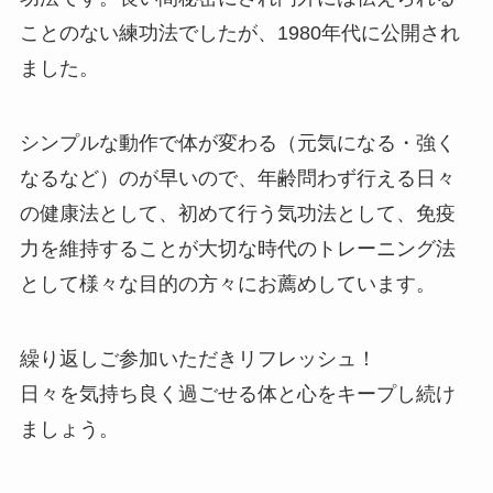
ことのない練功法でしたが、1980年代に公開され
ました。
シンプルな動作で体が変わる（元気になる・強く
なるなど）のが早いので、年齢問わず行える日々
の健康法として、初めて行う気功法として、免疫
力を維持することが大切な時代のトレーニング法
として様々な目的の方々にお薦めしています。
繰り返しご参加いただきリフレッシュ！
日々を気持ち良く過ごせる体と心をキープし続け
ましょう。