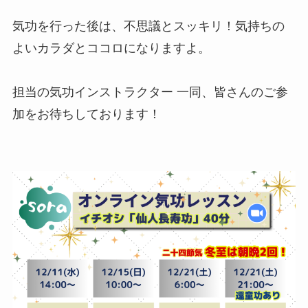
気功を行った後は、不思議とスッキリ！気持ちの
よいカラダとココロになりますよ。
担当の気功インストラクター 一同、皆さんのご参
加をお待ちしております！