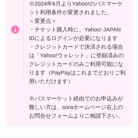
※2024年6月よりYahoo!のパスマーケ
ット利用条件が変更されました。
＜変更点＞
・チケット購入時に、Yahoo! JAPAN
IDによるログインが必要になります
・クレジットカードで決済される場合
は「Yahoo!ウォレット」に登録済みの
クレジットカードのみご利用可能にな
ります（PayPayはこれまでどおりご利
用いただけます）
※パスマーケット経由でのお申込みが
難しい方は、soraホームページ右上の
お問合せフォームよりご相談下さい。