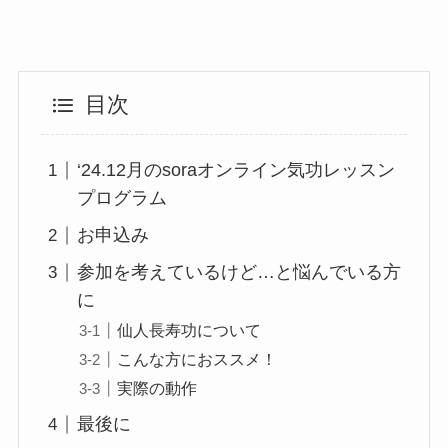
目次
‘24.12月のsoraオンライン気功レッスン
プログラム
お申込み
参加を考えているけど…と悩んでいる方
に
仙人長寿功について
こんな方におススメ！
実際の動作
最後に