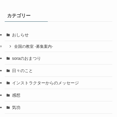
カテゴリー
おしらせ
全国の教室 -募集案内-
soraのおまつり
日々のこと
インストラクターからのメッセージ
感想
気功