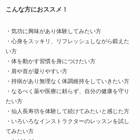
こんな方におススメ！
・気功に興味があり体験してみたい方
・心身をスッキリ、リフレッシュしながら鍛えた
い方
・体を動かす習慣を身につけたい方
・肩や首が凝りやすい方
・持病があり無理なく体調維持をしていきたい方
・なるべく薬や医療に頼らず、自分の健康を守り
たい方
・仙人長寿功を体験して続けてみたいと感じた方
・いろいろなインストラクターのレッスンを試し
てみたい方