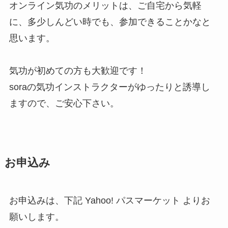
オンライン気功のメリットは、ご自宅から気軽
に、多少しんどい時でも、参加できることかなと
思います。
気功が初めての方も大歓迎です！
soraの気功インストラクターがゆったりと誘導し
ますので、ご安心下さい。
お申込み
お申込みは、下記 Yahoo! パスマーケット よりお
願いします。