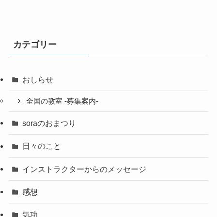
カテゴリー
おしらせ
全国の教室 -募集案内-
soraのおまつり
日々のこと
インストラクターからのメッセージ
感想
気功