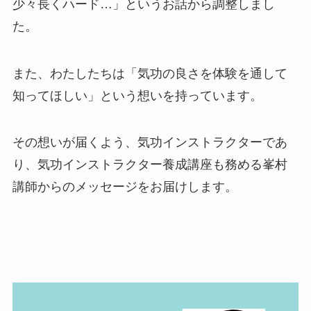
少々長くハード…」というお話から調整しまし
た。
また、わたしたちは「気功の良さを体験を通して
知ってほしい」という想いを持っています。
その想いが届くよう、気功インストラクターであ
り、気功インストラクター養成講座も務める峯村
講師からのメッセージをお届けします。