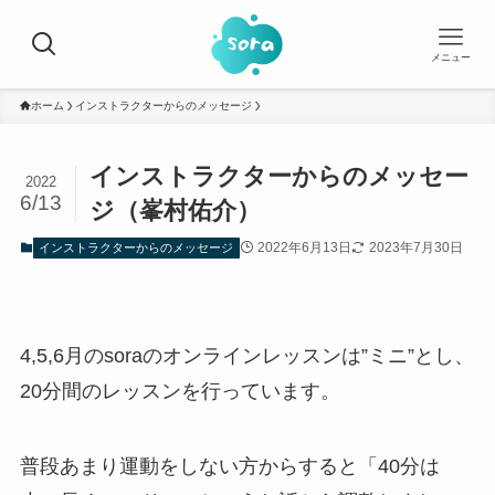
メニュー
ホーム
インストラクターからのメッセージ
インストラクターからのメッセー
2022
6/13
ジ（峯村佑介）
2022年6月13日
2023年7月30日
インストラクターからのメッセージ
4,5,6月のsoraのオンラインレッスンは”ミニ”とし、
20分間のレッスンを行っています。
普段あまり運動をしない方からすると「40分は