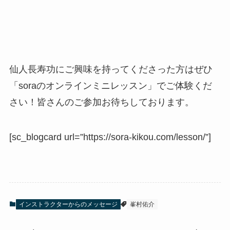
仙人長寿功にご興味を持ってくださった方はぜひ
「soraのオンラインミニレッスン」でご体験くだ
さい！皆さんのご参加お待ちしております。
[sc_blogcard url=”https://sora-kikou.com/lesson/”]
インストラクターからのメッセージ
峯村佑介