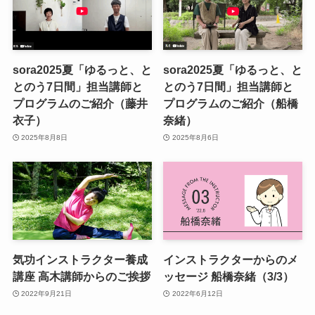
sora2025夏「ゆるっと、と
sora2025夏「ゆるっと、と
とのう7日間」担当講師と
とのう7日間」担当講師と
プログラムのご紹介（藤井
プログラムのご紹介（船橋
衣子）
奈緒）
2025年8月8日
2025年8月6日
気功インストラクター養成
インストラクターからのメ
講座 高木講師からのご挨拶
ッセージ 船橋奈緒（3/3）
2022年9月21日
2022年6月12日