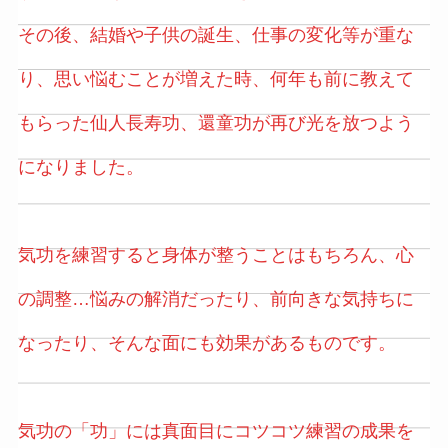
その後、結婚や子供の誕生、仕事の変化等が重な
り、思い悩むことが増えた時、何年も前に教えて
もらった仙人長寿功、還童功が再び光を放つよう
になりました。
気功を練習すると身体が整うことはもちろん、心
の調整…悩みの解消だったり、前向きな気持ちに
なったり、そんな面にも効果があるものです。
気功の「功」には真面目にコツコツ練習の成果を