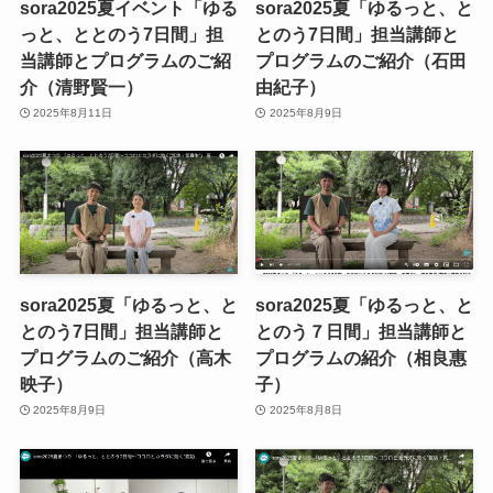
sora2025夏イベント「ゆる
sora2025夏「ゆるっと、と
っと、ととのう7日間」担
とのう7日間」担当講師と
当講師とプログラムのご紹
プログラムのご紹介（石田
介（清野賢一）
由紀子）
2025年8月11日
2025年8月9日
sora2025夏「ゆるっと、と
sora2025夏「ゆるっと、と
とのう7日間」担当講師と
とのう７日間」担当講師と
プログラムのご紹介（高木
プログラムの紹介（相良惠
映子）
子）
2025年8月9日
2025年8月8日