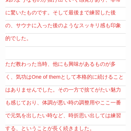
に驚いたものです。そして最後まで練習した後
の、サウナに入った後のようなスッキリ感も印象
的でした。
ただ教わった当時、他にも興味があるものが多
く、気功はOne of themとして本格的に続けること
はありませんでした。その一方で捨てがたい魅力
も感じており、体調が悪い時の調整用やここ一番
で元気を出したい時など、時折思い出しては練習
する、ということが長く続きました。