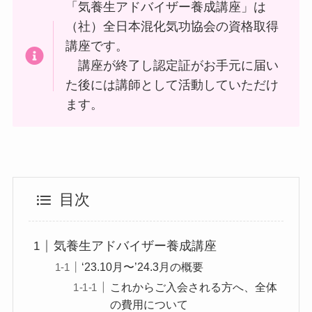
「気養生アドバイザー養成講座」は
（社）全日本混化気功協会の資格取得
講座です。
講座が終了し認定証がお手元に届い
た後には講師として活動していただけ
ます。
目次
気養生アドバイザー養成講座
‘23.10月〜’24.3月の概要
これからご入会される方へ、全体
の費用について