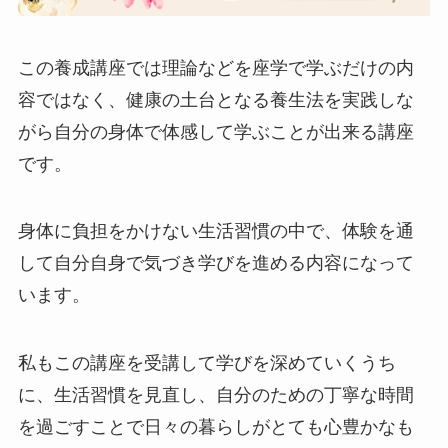
この養成講座では理論などを座学で学ぶだけの内
容ではなく、健康の土台となる養生法を実践しな
がら自分の身体で体感して学ぶことが出来る講座
です。
身体に負担をかけない生活習慣の中で、体験を通
して自分自身で気づき学びを進める内容になって
います。
私もこの講座を受講して学びを深めていくうち
に、生活習慣を見直し、自分のための丁寧な時間
を過ごすことで日々の暮らしがとても心豊かなも