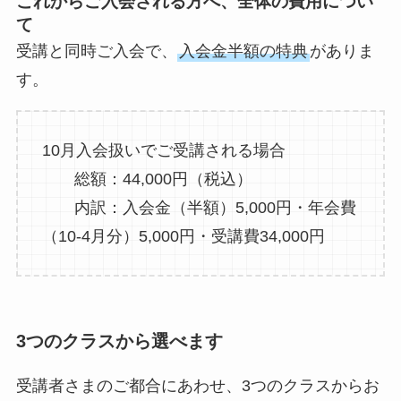
これからご入会される方へ、全体の費用につい
て
受講と同時ご入会で、
入会金半額の特典
がありま
す。
10月入会扱いでご受講される場合
総額：44,000円（税込）
内訳：入会金（半額）5,000円・年会費
（10-4月分）5,000円・受講費34,000円
3つのクラスから選べます
受講者さまのご都合にあわせ、3つのクラスからお