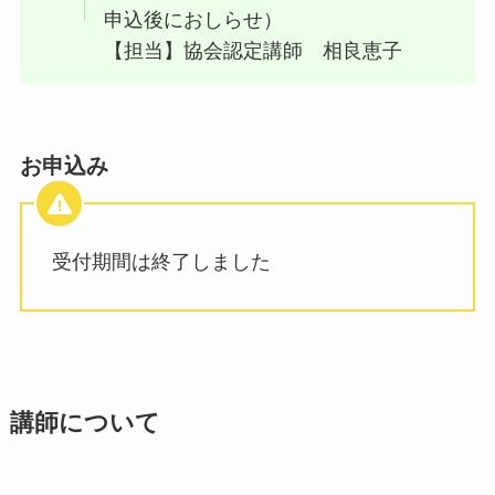
申込後におしらせ）
【担当】協会認定講師 相良恵子
お申込み
受付期間は終了しました
講師について