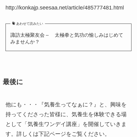
http://konkajp.seesaa.net/article/485777481.html
あわせて読みたい
諏訪太極聚友会 – 太極拳と気功の愉しみはじめて
みませんか？
最後に
他にも・・・『気養生ってなぁに？』と、興味を
持ってくださった皆様に、気養生を体験できる場
として「気養生ワンデイ講座」を開催していきま
す。詳しくは下記ページをご覧ください。