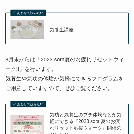
あわせて読みたい
気養生講座
8月末からは「2023 sora夏のお疲れリセットウィ
ーク!!」を行います。
気養生や気功の体験が気軽にできるプログラムを
ご用意していますので、ぜひご覧ください。
あわせて読みたい
気功と気養生のプチ体験などが気
軽にできる『2023 sora 夏のお疲
れリセット応援ウィーク』開催の