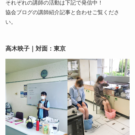
それぞれの講師の活動は下記で発信中！
協会ブログの講師紹介記事と合わせご覧くださ
い。
高木映子｜対面：東京