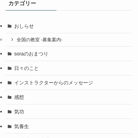
カテゴリー
おしらせ
全国の教室 -募集案内-
soraのおまつり
日々のこと
インストラクターからのメッセージ
感想
気功
気養生