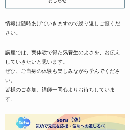
おしらせ
情報は随時あげていきますので繰り返しご覧くだ
さい。
講座では、実体験で得た気養生のよさを、お伝え
していきたいと思います。
ぜひ、ご自身の体験も楽しみながら学んでくださ
い。
皆様のご参加、講師一同心よりお待ちしていま
す。