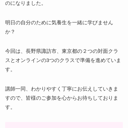
のになりました。
明日の自分のために気養生を一緒に学びません
か？
今回は、長野県諏訪市、東京都の２つの対面クラ
スとオンラインの3つのクラスで準備を進めていま
す。
講師一同、わかりやすく丁寧にお伝えしていきま
すので、皆様のご参加を心からお待ちしておりま
す。