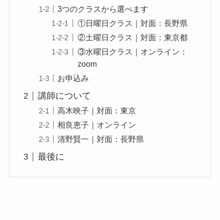
3つのクラスから選べます
①日曜日クラス｜対面：長野県
②土曜日クラス｜対面：東京都
③水曜日クラス｜オンライン：
zoom
お申込み
講師について
高木映子｜対面：東京
相良恵子｜オンライン
清野賢一｜対面：長野県
最後に