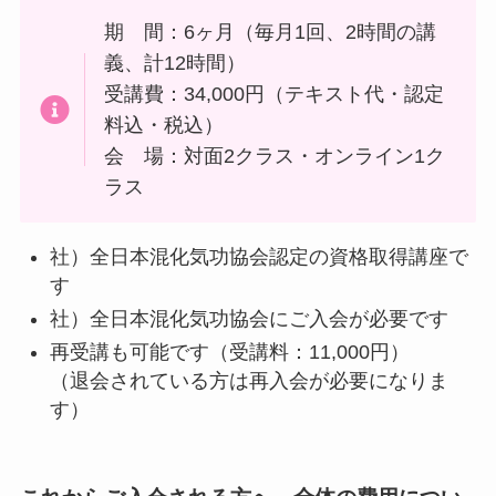
期 間：6ヶ月（毎月1回、2時間の講
義、計12時間）
受講費：34,000円（テキスト代・認定
料込・税込）
会 場：対面2クラス・オンライン1ク
ラス
社）全日本混化気功協会認定の資格取得講座で
す
社）全日本混化気功協会にご入会が必要です
再受講も可能です（受講料：11,000円）
（退会されている方は再入会が必要になりま
す）