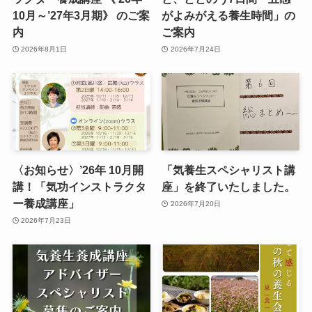
10月～’27年3月期》 のご案
がよみがえる養生時間」の
内
ご案内
2026年8月1日
2026年7月24日
〈お知らせ〉’26年 10月開
「気養生スペシャリスト講
講！「気功インストラクタ
座」を終了いたしました。
ー養成講座」
2026年7月20日
2026年7月23日