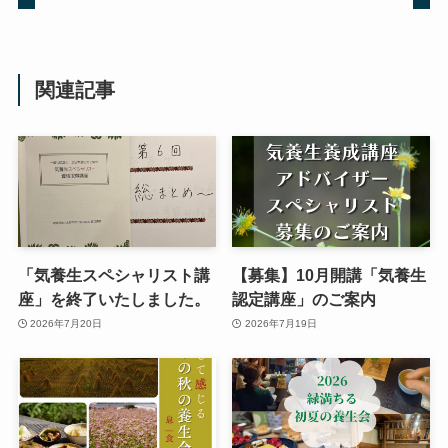
関連記事
「気養生スペシャリスト講
【募集】10月開講「気養生
座」を終了いたしました。
認定講座」のご案内
2026年7月20日
2026年7月19日