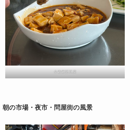
全素麻婆豆腐
朝の市場・夜市・問屋街の風景