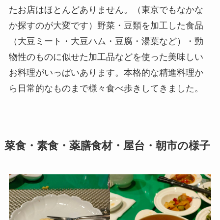
たお店はほとんどありません。（東京でもなかな
か探すのが大変です）野菜・豆類を加工した食品
（大豆ミート・大豆ハム・豆腐・湯葉など）・動
物性のものに似せた加工品などを使った美味しい
お料理がいっぱいあります。本格的な精進料理か
ら日常的なものまで様々食べ歩きしてきました。
菜食・素食・薬膳食材・屋台・朝市の様子