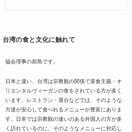
台湾の食と文化に触れて
協会理事の前島です。
日本と違い、台湾は宗教観の関係で菜食主義・オ
リエンタルヴィーガンの食をされている方が多く
います。レストラン・屋台などでは、そのような
方達が安心して食べれるメニューが豊富にありま
す。日本では宗教観の違いのある外国人の方が多
く訪れているのに、そのようなメニューに対応し