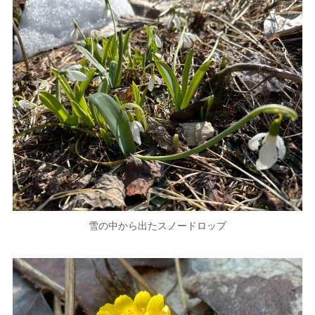
雪の中から出たスノードロップ