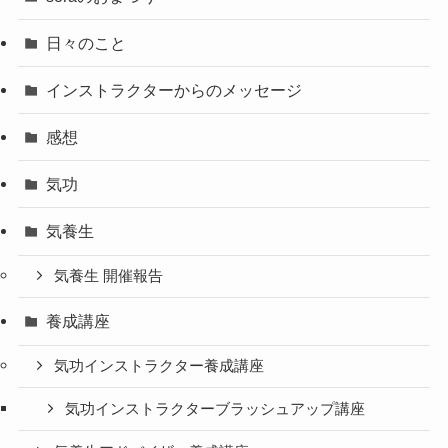
日々のこと
インストラクターからのメッセージ
感想
気功
気養生
気養生 開催報告
養成講座
気功インストラクター養成講座
気功インストラクターブラッシュアップ講座