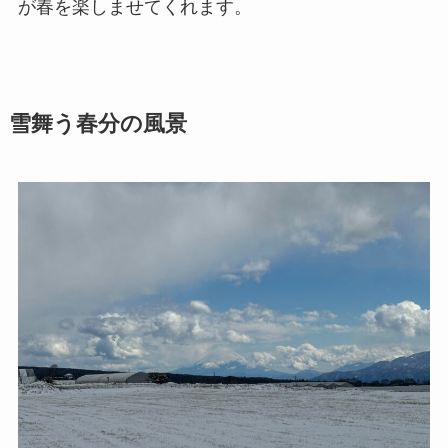
が春を楽しませてくれます。
雪舞う春分の風景