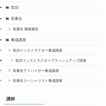
気功
気養生
気養生 開催報告
養成講座
気功インストラクター養成講座
気功インストラクターブラッシュアップ講座
気養生アドバイザー養成講座
気養生スペシャリスト養成講座
講師