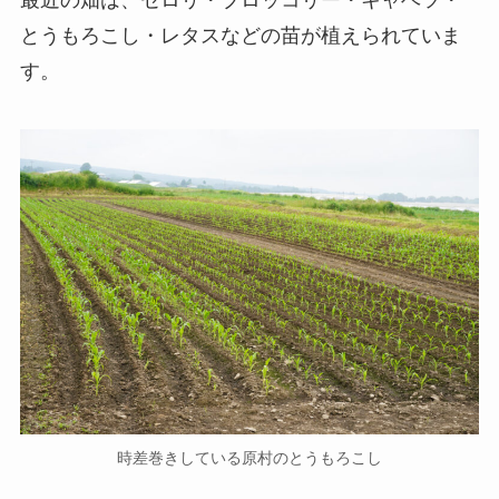
とうもろこし・レタスなどの苗が植えられていま
す。
時差巻きしている原村のとうもろこし