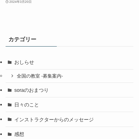
2024年3月20日
カテゴリー
おしらせ
全国の教室 -募集案内-
soraのおまつり
日々のこと
インストラクターからのメッセージ
感想