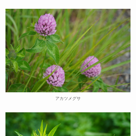
アカツメグサ