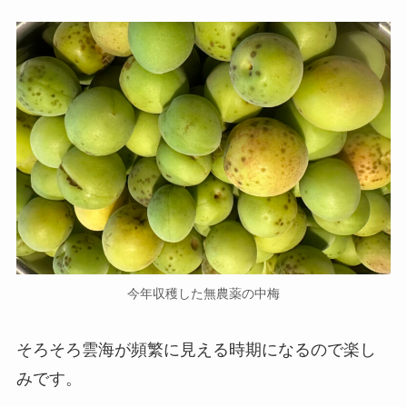
今年収穫した無農薬の中梅
そろそろ雲海が頻繁に見える時期になるので楽し
みです。