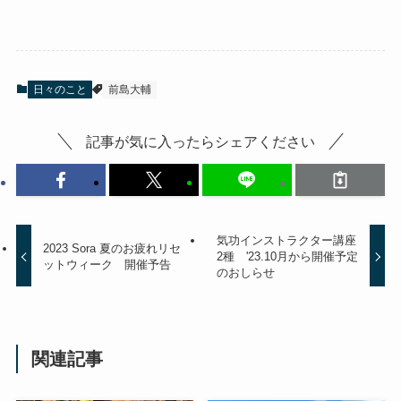
日々のこと
前島大輔
記事が気に入ったらシェアください
気功インストラクター講座
2023 Sora 夏のお疲れリセ
2種 '23.10月から開催予定
ットウィーク 開催予告
のおしらせ
関連記事